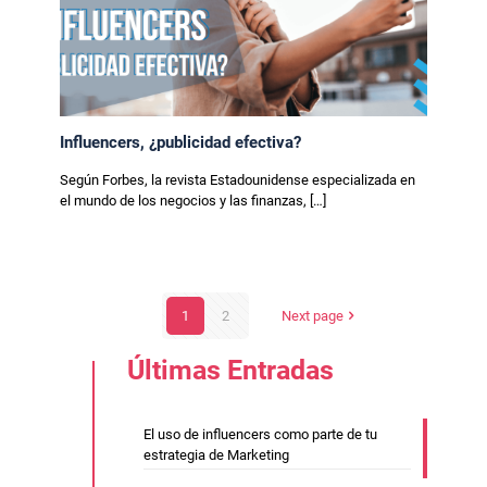
Influencers, ¿publicidad efectiva?
Según Forbes, la revista Estadounidense especializada en
el mundo de los negocios y las finanzas,
[…]
1
2
Next page
Últimas Entradas
El uso de influencers como parte de tu
estrategia de Marketing