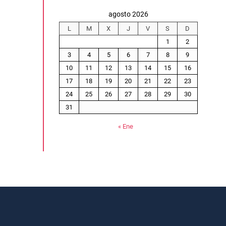
agosto 2026
L
M
X
J
V
S
D
1
2
3
4
5
6
7
8
9
10
11
12
13
14
15
16
17
18
19
20
21
22
23
24
25
26
27
28
29
30
31
« Ene