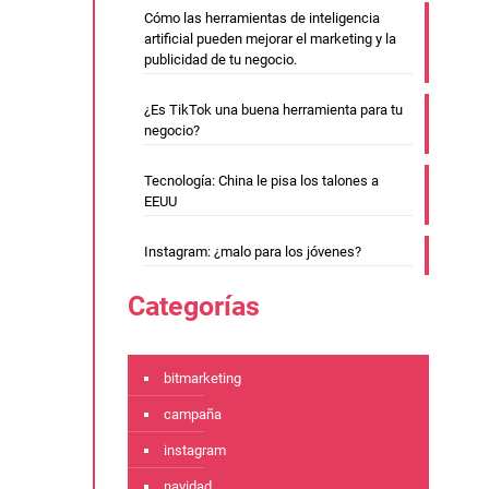
Cómo las herramientas de inteligencia
artificial pueden mejorar el marketing y la
publicidad de tu negocio.
¿Es TikTok una buena herramienta para tu
negocio?
Tecnología: China le pisa los talones a
EEUU
Instagram: ¿malo para los jóvenes?
Categorías
bitmarketing
campaña
instagram
navidad