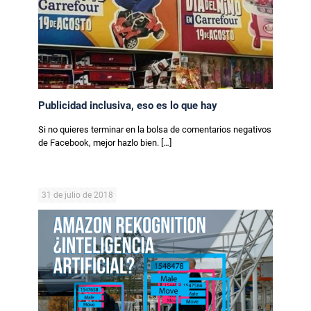
Publicidad inclusiva, eso es lo que hay
Si no quieres terminar en la bolsa de comentarios negativos
de Facebook, mejor hazlo bien.
[…]
31 de julio de 2018