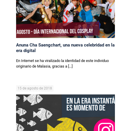
Anuna Cha Saengchart, una nueva celebridad en la
era digital
En Internet se ha viralizado la identidad de este individuo
originario de Malasia, gracias a
[…]
15 de agosto de 2018