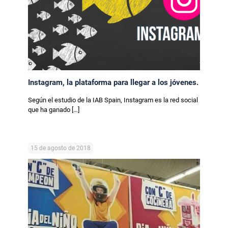
Instagram, la plataforma para llegar a los jóvenes.
Según el estudio de la IAB Spain, Instagram es la red social
que ha ganado
[…]
15 de agosto de 2018