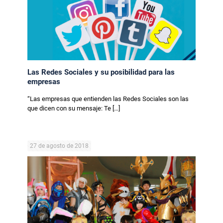
Las Redes Sociales y su posibilidad para las
empresas
“Las empresas que entienden las Redes Sociales son las
que dicen con su mensaje: Te
[…]
27 de agosto de 2018