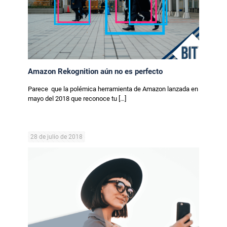
Amazon Rekognition aún no es perfecto
Parece que la polémica herramienta de Amazon lanzada en
mayo del 2018 que reconoce tu
[…]
28 de julio de 2018