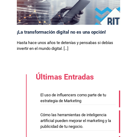
¡La transformación digital no es una opción!
Hasta hace unos años te detenías y pensabas si debías
invertir en el mundo digital.
[…]
Últimas Entradas
El uso de influencers como parte de tu
estrategia de Marketing
Cómo las herramientas de inteligencia
artificial pueden mejorar el marketing y la
publicidad de tu negocio.