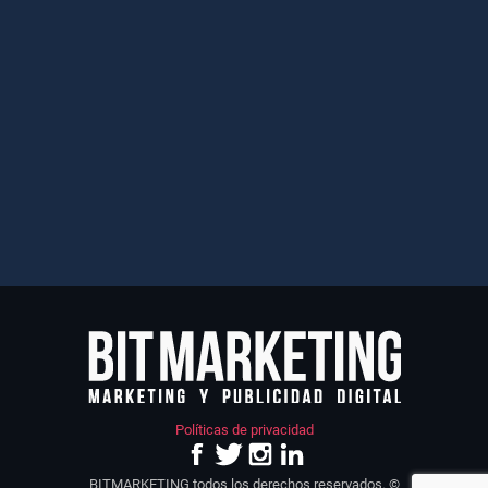
Políticas de privacidad
BITMARKETING todos los derechos reservados. ©