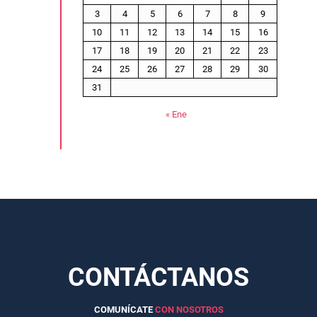
3
4
5
6
7
8
9
10
11
12
13
14
15
16
17
18
19
20
21
22
23
24
25
26
27
28
29
30
31
« Ene
CONTÁCTANOS
COMUNÍCATE
CON NOSOTROS