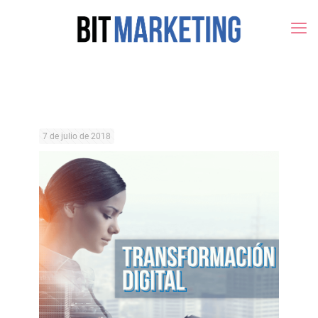
7 de julio de 2018