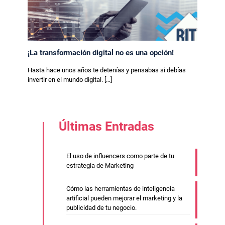
¡La transformación digital no es una opción!
Hasta hace unos años te detenías y pensabas si debías
invertir en el mundo digital.
[…]
Últimas Entradas
El uso de influencers como parte de tu
estrategia de Marketing
Cómo las herramientas de inteligencia
artificial pueden mejorar el marketing y la
publicidad de tu negocio.