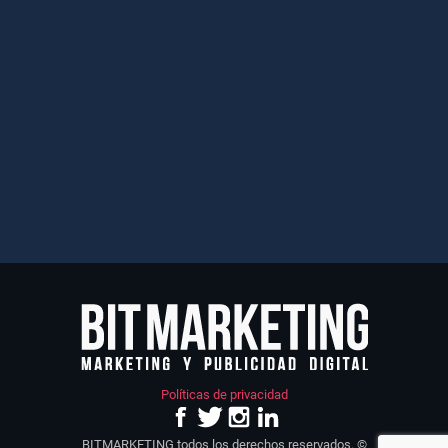
Políticas de privacidad
BITMARKETING todos los derechos reservados. ©