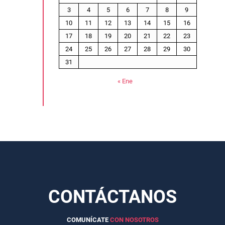
3
4
5
6
7
8
9
10
11
12
13
14
15
16
17
18
19
20
21
22
23
24
25
26
27
28
29
30
31
« Ene
CONTÁCTANOS
COMUNÍCATE
CON NOSOTROS