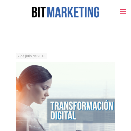
7 de julio de 2018