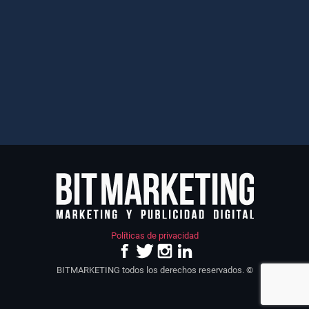
Políticas de privacidad
BITMARKETING todos los derechos reservados. ©