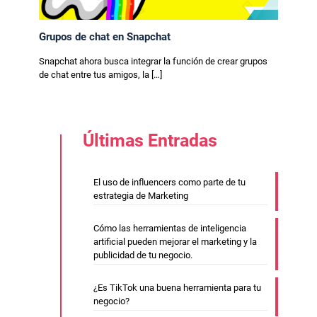
Grupos de chat en Snapchat
Snapchat ahora busca integrar la función de crear grupos
de chat entre tus amigos, la
[…]
Últimas Entradas
El uso de influencers como parte de tu
estrategia de Marketing
Cómo las herramientas de inteligencia
artificial pueden mejorar el marketing y la
publicidad de tu negocio.
¿Es TikTok una buena herramienta para tu
negocio?