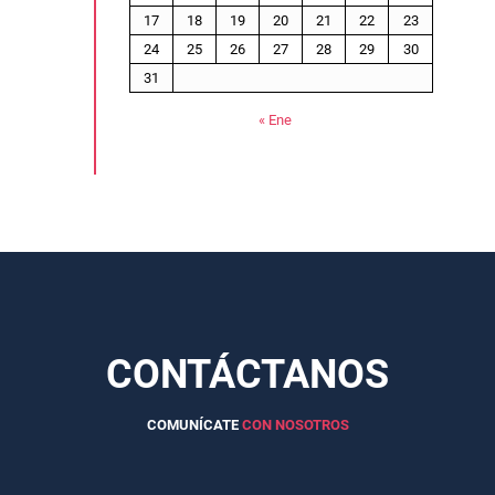
17
18
19
20
21
22
23
24
25
26
27
28
29
30
31
« Ene
CONTÁCTANOS
COMUNÍCATE
CON NOSOTROS