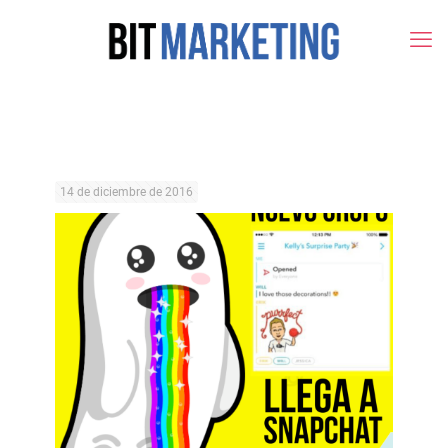
14 de diciembre de 2016