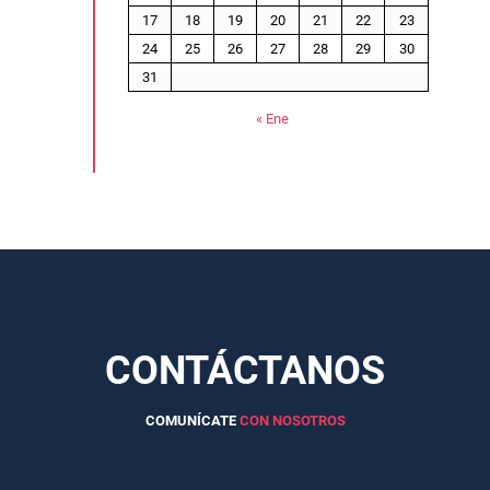
17
18
19
20
21
22
23
24
25
26
27
28
29
30
31
« Ene
CONTÁCTANOS
COMUNÍCATE
CON NOSOTROS