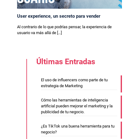
User experience, un secreto para vender
Al contrario de lo que podrías pensar, la experiencia de
usuario va más allá de
[…]
Últimas Entradas
El uso de influencers como parte de tu
estrategia de Marketing
Cómo las herramientas de inteligencia
artificial pueden mejorar el marketing y la
publicidad de tu negocio.
¿Es TikTok una buena herramienta para tu
negocio?