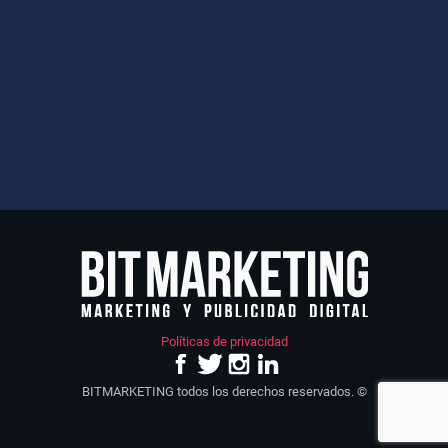
Políticas de privacidad
BITMARKETING todos los derechos reservados. ©