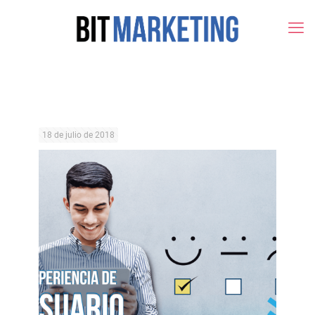
18 de julio de 2018