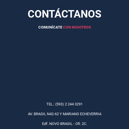
CONTÁCTANOS
COMUNÍCATE
CON NOSOTROS
TEL.: (593) 2 244 3291
AV. BRASIL N42-62 Y MARIANO ECHEVERRIA
Edf. NOVO BRASIL - Ofi. 2C.