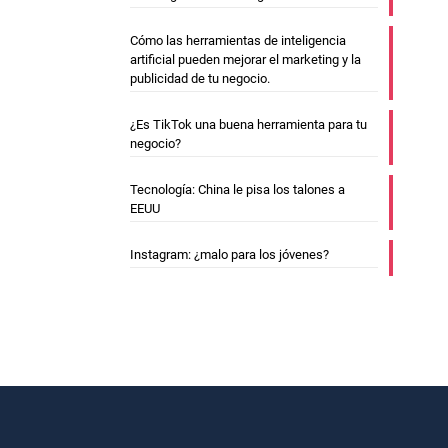
Cómo las herramientas de inteligencia
artificial pueden mejorar el marketing y la
publicidad de tu negocio.
¿Es TikTok una buena herramienta para tu
negocio?
Tecnología: China le pisa los talones a
EEUU
Instagram: ¿malo para los jóvenes?