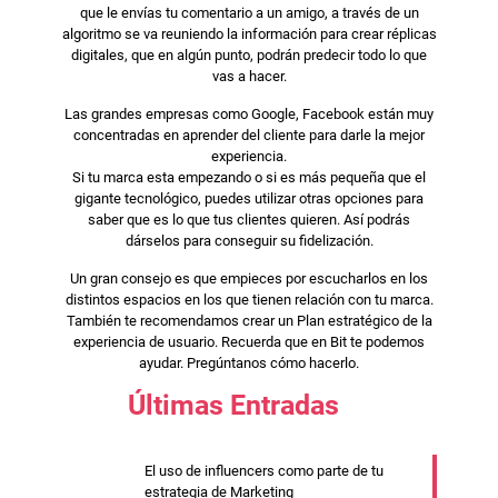
que le envías tu comentario a un amigo, a través de un
algoritmo se va reuniendo la información para crear réplicas
digitales, que en algún punto, podrán predecir todo lo que
vas a hacer.
Las grandes empresas como Google, Facebook están muy
concentradas en aprender del cliente para darle la mejor
experiencia.
Si tu marca esta empezando o si es más pequeña que el
gigante tecnológico, puedes utilizar otras opciones para
saber que es lo que tus clientes quieren. Así podrás
dárselos para conseguir su fidelización.
Un gran consejo es que empieces por escucharlos en los
distintos espacios en los que tienen relación con tu marca.
También te recomendamos crear un Plan estratégico de la
experiencia de usuario. Recuerda que en Bit te podemos
ayudar. Pregúntanos cómo hacerlo.
Últimas Entradas
El uso de influencers como parte de tu
estrategia de Marketing