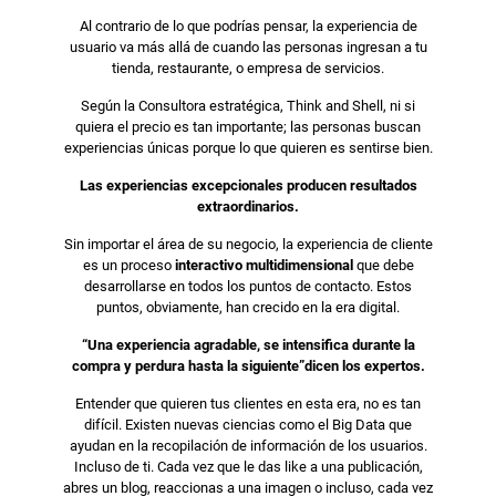
Al contrario de lo que podrías pensar, la experiencia de
usuario va más allá de cuando las personas ingresan a tu
tienda, restaurante, o empresa de servicios.
Según la Consultora estratégica, Think and Shell, ni si
quiera el precio es tan importante; las personas buscan
experiencias únicas porque lo que quieren es sentirse bien.
Las experiencias excepcionales producen resultados
extraordinarios.
Sin importar el área de su negocio, la experiencia de cliente
es un proceso
interactivo multidimensional
que debe
desarrollarse en todos los puntos de contacto. Estos
puntos, obviamente, han crecido en la era digital.
“Una experiencia agradable, se intensifica durante la
compra y perdura hasta la siguiente
”
dicen los expertos.
Entender que quieren tus clientes en esta era, no es tan
difícil. Existen nuevas ciencias como el Big Data que
ayudan en la recopilación de información de los usuarios.
Incluso de ti. Cada vez que le das like a una publicación,
abres un blog, reaccionas a una imagen o incluso, cada vez