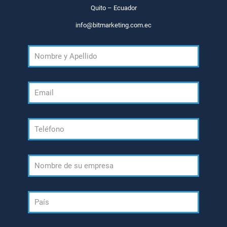
Quito – Ecuador
info@bitmarketing.com.ec