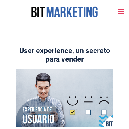
User experience, un secreto
para vender