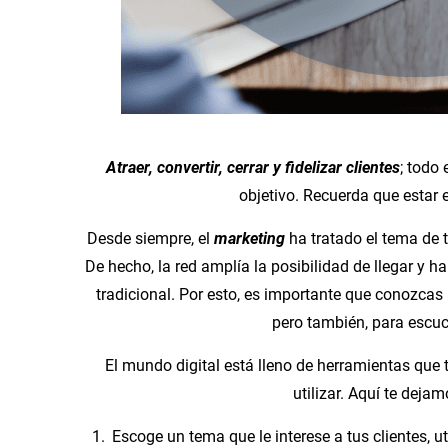
Atraer, convertir, cerrar y fidelizar clientes
; todo
objetivo. Recuerda que estar e
Desde siempre, el
marketing
ha tratado el tema de t
De hecho, la red amplía la posibilidad de llegar y 
tradicional. Por esto, es importante que conozcas 
pero también, para escuc
El mundo digital está lleno de herramientas que 
utilizar. Aquí te dej
Escoge un tema que le interese a tus clientes, ut