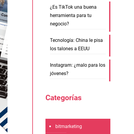
¿Es TikTok una buena
herramienta para tu
negocio?
Tecnología: China le pisa
los talones a EEUU
Instagram: ¿malo para los
jóvenes?
Categorías
bitmarketing