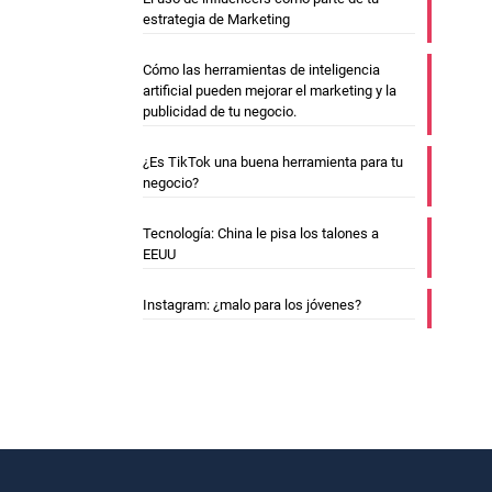
estrategia de Marketing
Cómo las herramientas de inteligencia
artificial pueden mejorar el marketing y la
publicidad de tu negocio.
¿Es TikTok una buena herramienta para tu
negocio?
Tecnología: China le pisa los talones a
EEUU
Instagram: ¿malo para los jóvenes?