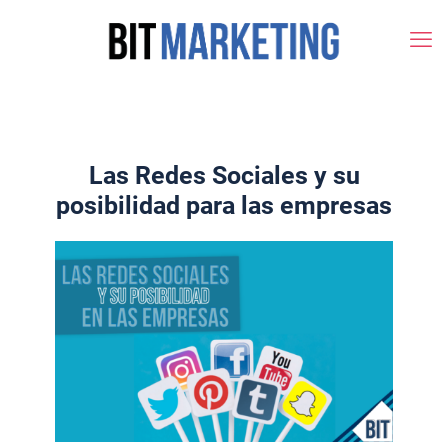
Las Redes Sociales y su
posibilidad para las empresas