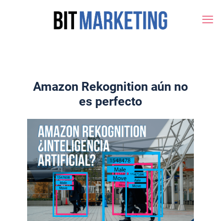
Amazon Rekognition aún no
es perfecto