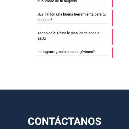
publicidad de tu negocio.
¿Es TikTok una buena herramienta para tu
negocio?
Tecnología: China le pisa los talones a
EEUU
Instagram: ¿malo para los jóvenes?
CONTÁCTANOS