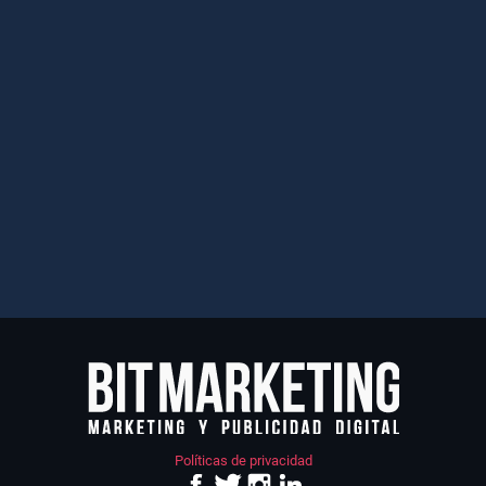
Políticas de privacidad