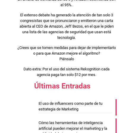
el 95%.
El extenso debate ha generado la atención de tan solo 3
congresistas que se pronunciaron y emitieron una carta
abierta al CEO de Amazon, Jeff Bezos, en el que le piden
una lista de las agencias de seguridad que usan está
tecnología.
¿Crees que se tomen medidas para dejar de implementarlo
o para que Amazon mejore el algoritmo?
Piénsalo
Dato extra: Por el uso del sistema Rekognition cada
agencia paga tan solo $12 por mes.
Últimas Entradas
El uso de influencers como parte de tu
estrategia de Marketing
Cómo las herramientas de inteligencia
artificial pueden mejorar el marketing y la