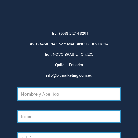
TEL.: (593) 2 244 3291
AV. BRASIL N42-62 Y MARIANO ECHEVERRIA
Edf. NOVO BRASIL - Ofi. 2C.
Quito – Ecuador
info@bitmarketing.com.ec