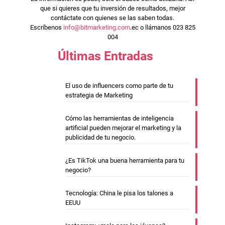
que si quieres que tu inversión de resultados, mejor
contáctate con quienes se las saben todas.
Escríbenos
info@bitmarketing.com
.ec o llámanos 023 825
004
Últimas Entradas
El uso de influencers como parte de tu
estrategia de Marketing
Cómo las herramientas de inteligencia
artificial pueden mejorar el marketing y la
publicidad de tu negocio.
¿Es TikTok una buena herramienta para tu
negocio?
Tecnología: China le pisa los talones a
EEUU