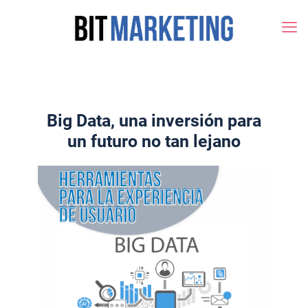
Big Data, una inversión para
un futuro no tan lejano